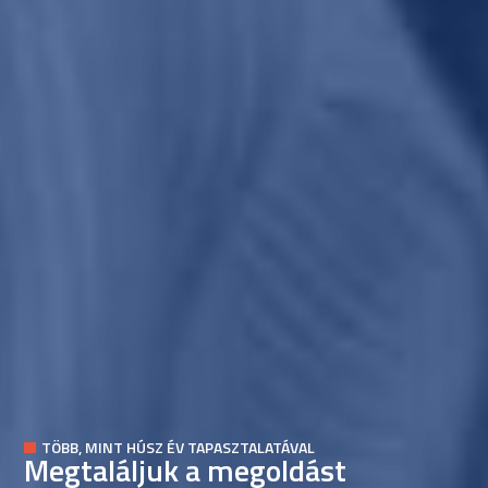
TÖBB, MINT HÚSZ ÉV TAPASZTALATÁVAL
Megtaláljuk a megoldást